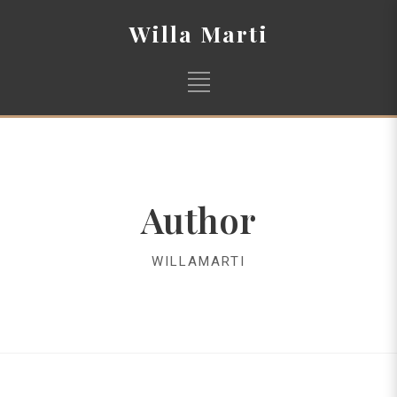
Willa Marti
Author
WILLAMARTI