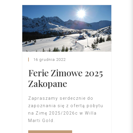
16 grudnia 2022
Ferie Zimowe 2025
Zakopane
Zapraszamy serdecznie do
zapoznania się z ofertą pobytu
na Zimę 2025/2026c w Willa
Marti Gold.