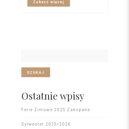
Zobacz więcej
SZUKAJ
Ostatnie wpisy
Ferie Zimowe 2025 Zakopane
Sylwester 2025/2026